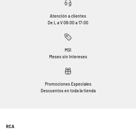
Atención a clientes
De L a V 09:00 a 17:00
MSI
Meses sin Intereses
⁠Promociones Especiales
Descuentos en toda la tienda
RCA